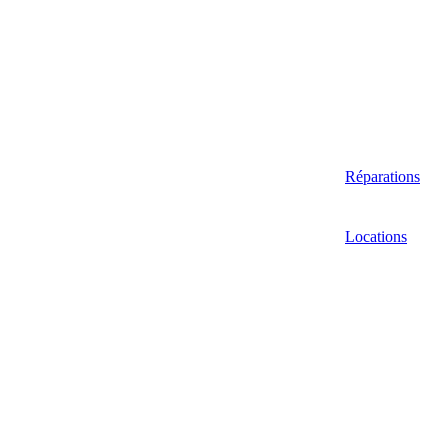
Réparations
Locations