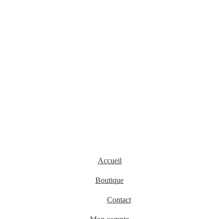
Accueil
Boutique
Contact