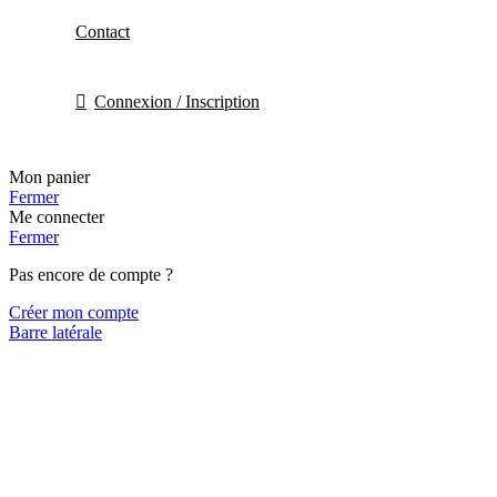
Contact
Connexion / Inscription
Mon panier
Fermer
Me connecter
Fermer
Pas encore de compte ?
Créer mon compte
Barre latérale