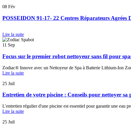
08
Fév
POSSEIDON 91-17- 22 Centres Réparateurs Agré
..
Lire la suite
11
Sep
Focus sur le premier robot nettoyeur sans fil pour s
Zodiac® Innove avec un Nettoyeur de Spa à Batterie Lithium-Ion Zodi
Lire la suite
25
Juil
Entretien de votre piscine : Conseils pour nettoyer sa 
L'entretien régulier d'une piscine est essentiel pour garantir une eau pr
Lire la suite
25
Juil