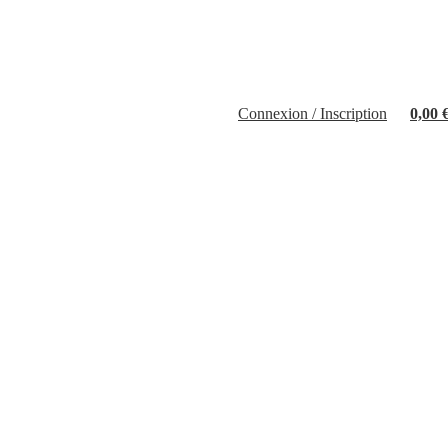
Connexion / Inscription
0,00