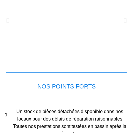
NOS POINTS FORTS
Un stock de pièces détachées disponible dans nos
locaux pour des délais de réparation raisonnables
Toutes nos prestations sont testées en bassin après la