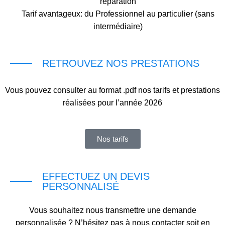
réparation
Tarif avantageux: du Professionnel au particulier (sans
intermédiaire)
RETROUVEZ NOS PRESTATIONS
Vous pouvez consulter au format .pdf nos tarifs et prestations
réalisées pour l’année 2026
Nos tarifs
EFFECTUEZ UN DEVIS
PERSONNALISÉ
Vous souhaitez nous transmettre une demande
personnalisée ? N’hésitez pas à nous contacter soit en