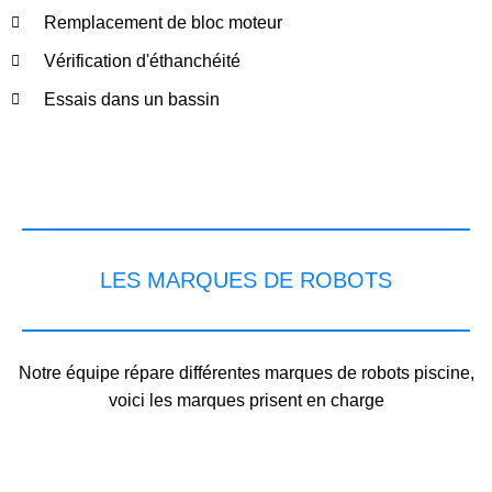
Remplacement de bloc moteur
Vérification d'éthanchéité
Essais dans un bassin
LES MARQUES DE ROBOTS
Notre équipe répare différentes marques de robots piscine,
voici les marques prisent en charge