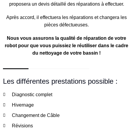
proposera un devis détaillé des réparations à effectuer.
Après accord, il effectuera les réparations et changera les
pièces défectueuses.
Nous vous assurons la qualité de réparation de votre
robot pour que vous puissiez le réutiliser dans le cadre
du nettoyage de votre bassin !
Les différentes prestations possible :
Diagnostic complet
Hivernage
Changement de Câble
Révisions