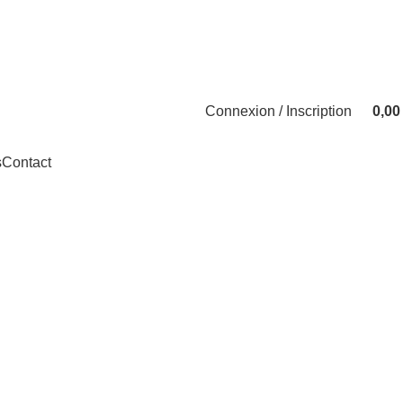
Connexion / Inscription
0,0
s
Contact