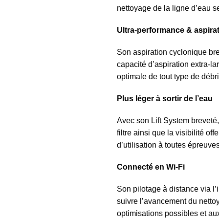
nettoyage de la ligne d’eau se
Ultra-performance & aspira
Son aspiration cyclonique br
capacité d’aspiration extra-la
optimale de tout type de débri
Plus léger à sortir de l’eau
Avec son Lift System breveté,
filtre ainsi que la visibilité o
d’utilisation à toutes épreuves
Connecté en Wi-Fi
Son pilotage à distance via l’
suivre l’avancement du netto
optimisations possibles et au