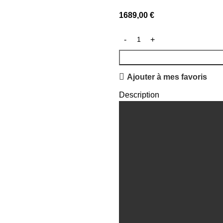
1689,00
€
Ajouter à mes favoris
Description