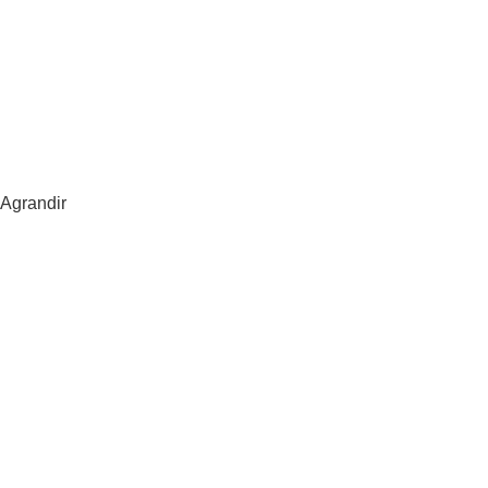
Agrandir