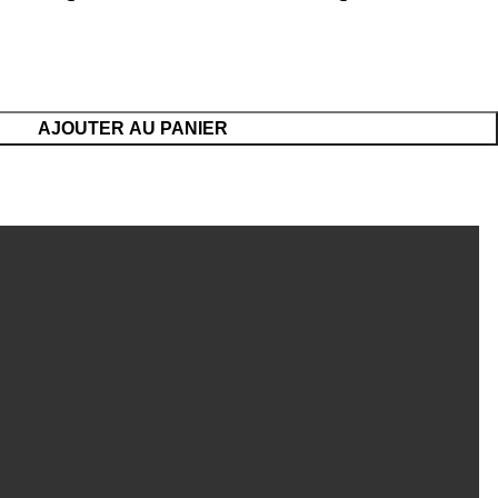
AJOUTER AU PANIER