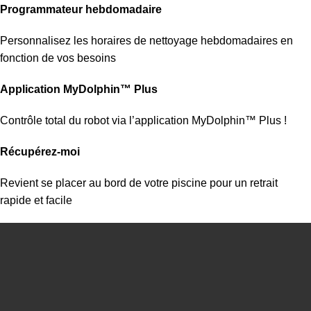
Programmateur hebdomadaire
Personnalisez les horaires de nettoyage hebdomadaires en
fonction de vos besoins
Application MyDolphin™ Plus
Contrôle total du robot via l’application MyDolphin™ Plus !
Récupérez-moi
Revient se placer au bord de votre piscine pour un retrait
rapide et facile