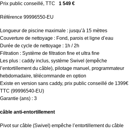
Prix public conseillé, TTC
1 549 €
Référence 99996550-EU
Longueur de piscine maximale : jusqu’à 15 mètres
Couverture de nettoyage : Fond, parois et ligne d’eau
Durée de cycle de nettoyage : 1h / 2h
Filtration : Système de filtration fine et ultra fine
Les plus : caddy inclus, système Swivel (empêche
l’entortillement du câble), pilotage manuel, programmateur
hebdomadaire, télécommande en option
Existe en version sans caddy, prix public conseillé de 1399€
TTC (99996540-EU)
Garantie (ans) : 3
câble anti-entortillement
Pivot sur câble (Swivel) empêche l’entortillement du câble