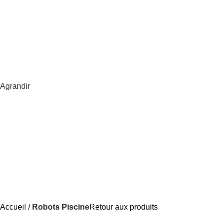
Agrandir
Accueil
Robots Piscine
Retour aux produits