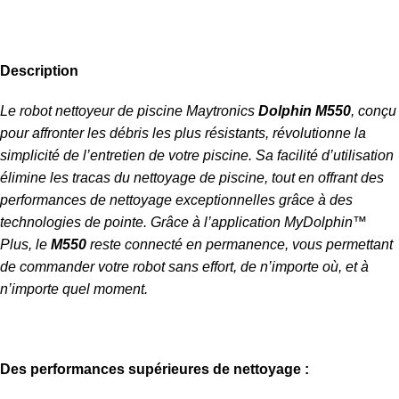
Description
Le robot nettoyeur de piscine Maytronics
Dolphin M550
, conçu
pour affronter les débris les plus résistants, révolutionne la
simplicité de l’entretien de votre piscine. Sa facilité d’utilisation
élimine les tracas du nettoyage de piscine, tout en offrant des
performances de nettoyage exceptionnelles grâce à des
technologies de pointe. Grâce à l’application MyDolphin™
Plus, le
M550
reste connecté en permanence, vous permettant
de commander votre robot sans effort, de n’importe où, et à
n’importe quel moment.
Des performances supérieures de nettoyage :