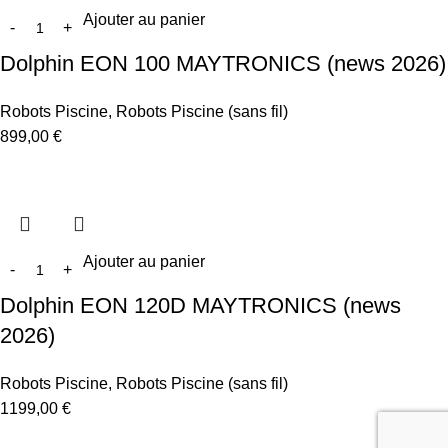
Ajouter au panier
Départ différéNon
Dolphin EON 100 MAYTRONICS (news 2026)
Robots Piscine
,
Robots Piscine (sans fil)
899,00
€
Ajouter au panier
Dolphin EON 120D MAYTRONICS (news
2026)
Robots Piscine
,
Robots Piscine (sans fil)
1199,00
€