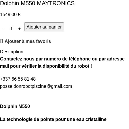
Dolphin M550 MAYTRONICS
1549,00
€
Ajouter au panier
Ajouter à mes favoris
Description
Contactez nous par numéro de téléphone ou par adresse
mail pour vérifier la disponibilité du robot !
+337 66 55 81 48​
posseidonrobotpiscine@gmail.com​
Dolphin M550
La technologie de pointe pour une eau cristalline