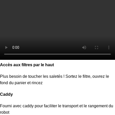
Accès aux filtres par le haut
Plus besoin de toucher les saletés ! Sortez le filtre, ouvrez le
fond du panier et rincez
Caddy
Fourni avec caddy pour faciliter le transport et le rangement du
robot