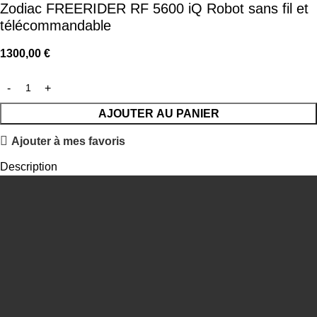
Zodiac FREERIDER RF 5600 iQ Robot sans fil et
télécommandable
1300,00
€
AJOUTER AU PANIER
Ajouter à mes favoris
Description