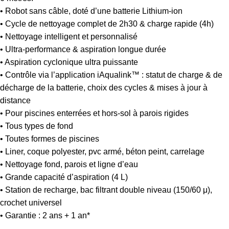
• Robot sans câble, doté d’une batterie Lithium-ion
• Cycle de nettoyage complet de 2h30 & charge rapide (4h)
• Nettoyage intelligent et personnalisé
• Ultra-performance & aspiration longue durée
• Aspiration cyclonique ultra puissante
• Contrôle via l’application iAqualink™ : statut de charge & de
décharge de la batterie, choix des cycles & mises à jour à
distance
• Pour piscines enterrées et hors-sol à parois rigides
• Tous types de fond
• Toutes formes de piscines
• Liner, coque polyester, pvc armé, béton peint, carrelage
• Nettoyage fond, parois et ligne d’eau
• Grande capacité d’aspiration (4 L)
• Station de recharge, bac filtrant double niveau (150/60 μ),
crochet universel
• Garantie : 2 ans + 1 an*