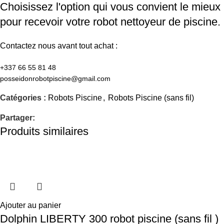
Choisissez l'option qui vous convient le mieux
pour recevoir votre robot nettoyeur de piscine.
Contactez nous avant tout achat :
+337 66 55 81 48​
posseidonrobotpiscine@gmail.com​
Catégories :
Robots Piscine
,
Robots Piscine (sans fil)
Partager:
Produits similaires
Ajouter au panier
Dolphin LIBERTY 300 robot piscine (sans fil )