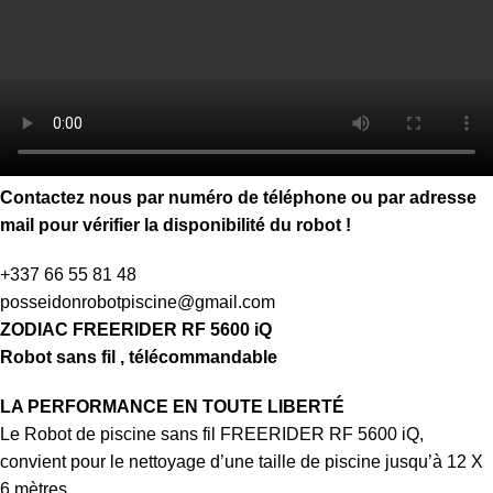
Contactez nous par numéro de téléphone ou par adresse
mail pour vérifier la disponibilité du robot !
+337 66 55 81 48​
posseidonrobotpiscine@gmail.com​
ZODIAC FREERIDER RF 5600 iQ
Robot sans fil , télécommandable
LA PERFORMANCE EN TOUTE LIBERTÉ
Le Robot de piscine sans fil FREERIDER RF 5600 iQ,
convient pour le nettoyage d’une taille de piscine jusqu’à 12 X
6 mètres.