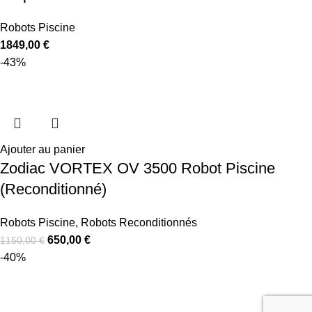
Robots Piscine
1849,00
€
-43%
Ajouter au panier
Zodiac VORTEX OV 3500 Robot Piscine
(Reconditionné)
Robots Piscine
,
Robots Reconditionnés
650,00
€
1150,00
€
-40%