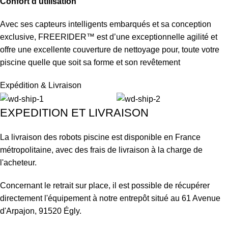
Confort d’utilisation
Avec ses capteurs intelligents embarqués et sa conception
exclusive, FREERIDER™ est d’une exceptionnelle agilité et
offre une excellente couverture de nettoyage pour, toute votre
piscine quelle que soit sa forme et son revêtement
Expédition & Livraison
EXPEDITION ET LIVRAISON
La livraison des robots piscine est disponible en France
métropolitaine, avec des frais de livraison à la charge de
l'acheteur.
Concernant le retrait sur place, il est possible de récupérer
directement l'équipement à notre entrepôt situé au 61 Avenue
d'Arpajon, 91520 Égly.