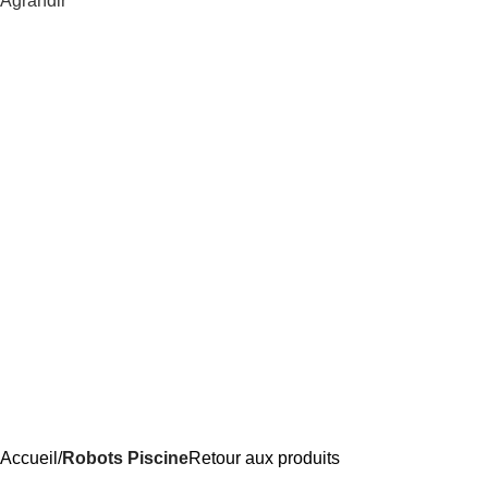
Agrandir
Accueil
Robots Piscine
Retour aux produits