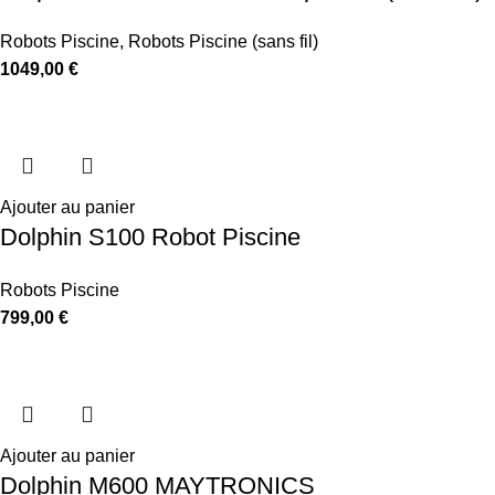
Robots Piscine
,
Robots Piscine (sans fil)
1049,00
€
Ajouter au panier
Dolphin S100 Robot Piscine
Robots Piscine
799,00
€
Ajouter au panier
Dolphin M600 MAYTRONICS